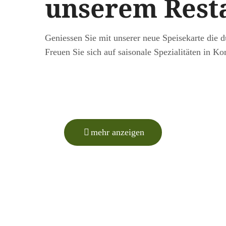
unserem Rest
Geniessen Sie mit unserer neue Speisekarte die d
Freuen Sie sich auf saisonale Spezialitäten in K
mehr anzeigen