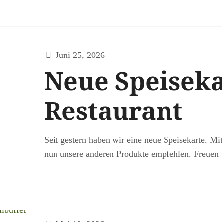
Juni 25, 2026
Neue Speiseka
Restaurant
Seit gestern haben wir eine neue Speisekarte. M
nun unsere anderen Produkte empfehlen. Freuen 