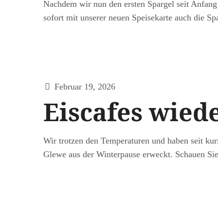
Nachdem wir nun den ersten Spargel seit Anfang
sofort mit unserer neuen Speisekarte auch die Sp
Februar 19, 2026
Eiscafes wiede
Wir trotzen den Temperaturen und haben seit kur
Glewe aus der Winterpause erweckt. Schauen Sie 