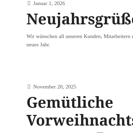
Januar 1, 2026
Neujahrsgrüß
Wir wünschen all unseren Kunden, Mitarbeitern 
neues Jahr.
November 20, 2025
Gemütliche
Vorweihnachts